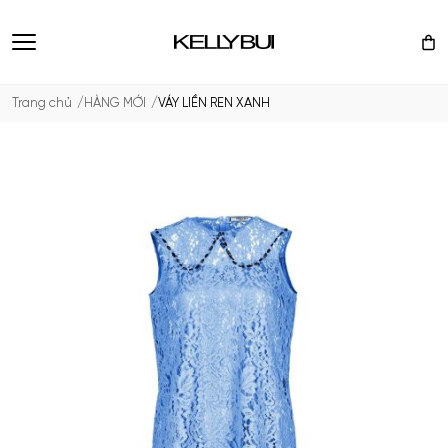
Trang chủ
HÀNG MỚI
VÁY LIỀN REN XANH