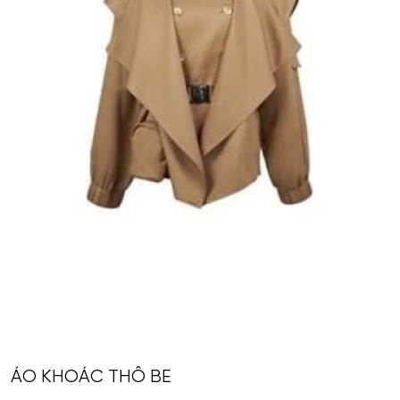
ÁO KHOÁC THÔ BE