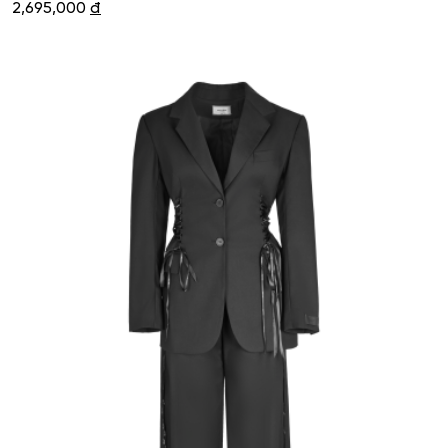
2,695,000
đ