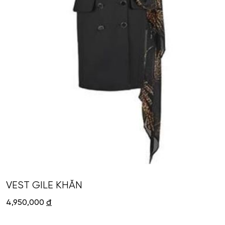
VEST GILE KHĂN
4,950,000
đ