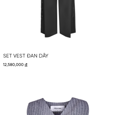
SET VEST ĐAN DÂY
12,580,000
đ