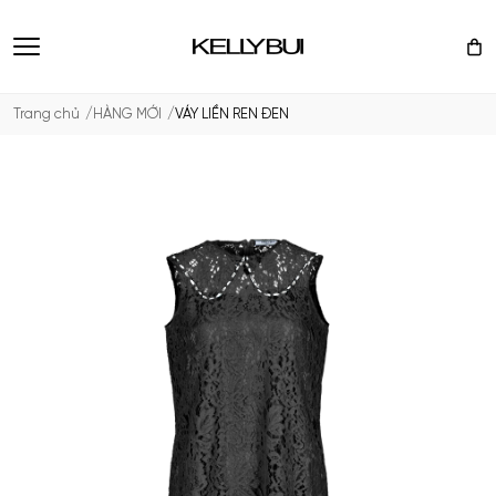
Trang chủ
HÀNG MỚI
VÁY LIỀN REN ĐEN