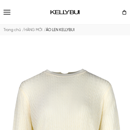
Trang chủ
HÀNG MỚI
ÁO LEN KELLYBUI