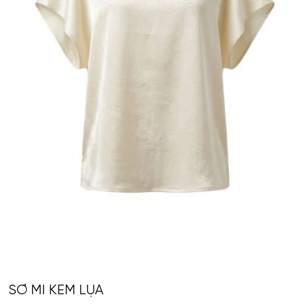
SƠ MI KEM LỤA